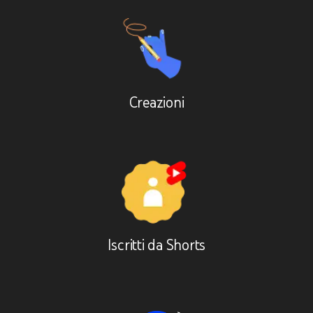
Creazioni
Iscritti da Shorts