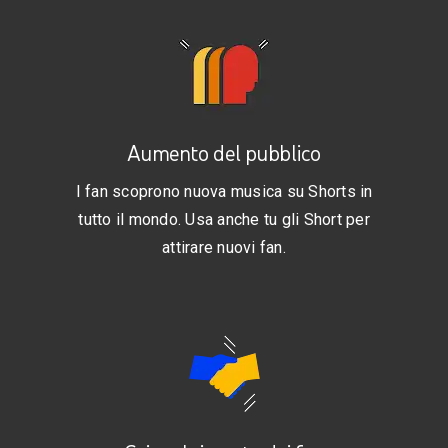
Aumento del pubblico
I fan scoprono nuova musica su Shorts in
tutto il mondo. Usa anche tu gli Short per
attirare nuovi fan.