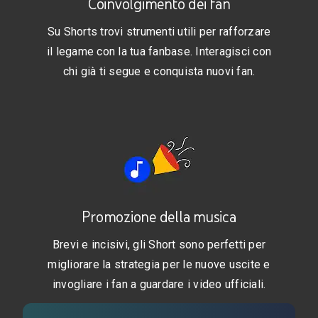
Coinvolgimento dei fan
Su Shorts trovi strumenti utili per rafforzare
il legame con la tua fanbase. Interagisci con
chi già ti segue e conquista nuovi fan.
Promozione della musica
Brevi e incisivi, gli Short sono perfetti per
migliorare la strategia per le nuove uscite e
invogliare i fan a guardare i video ufficiali.