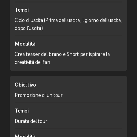
Tempi
Ciclo di uscita (Prima dell'uscita, il giorno dell'uscita,
dopo l'uscita)
Modalità
Crea teaser del brano e Short per ispirare la
creatività dei fan
Obiettivo
Promozione di un tour
Tempi
Durata del tour
Modalità