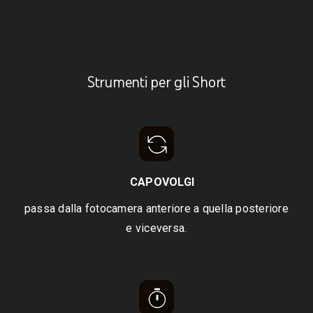
Strumenti per gli Short
CAPOVOLGI
passa dalla fotocamera anteriore a quella posteriore
e viceversa.