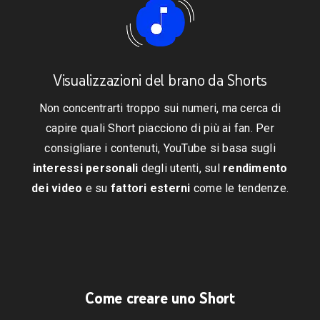
Visualizzazioni del brano da Shorts
Non concentrarti troppo sui numeri, ma cerca di
capire quali Short piacciono di più ai fan. Per
consigliare i contenuti, YouTube si basa sugli
interessi personali
degli utenti, sul
rendimento
dei video
e su
fattori esterni
come le tendenze.
Come creare uno Short