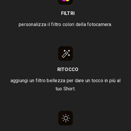
FILTRI
personalizza il filtro colori della fotocamera.
RITOCCO
aggiungi un filtro bellezza per dare un tocco in più al
tuo Short.