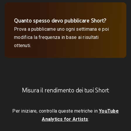
Quanto spesso devo pubblicare Short?
Prova a pubblicarne uno ogni settimana e poi
modifica la frequenza in base ai risultati
ottenuti.
Misura il rendimento dei tuoi Short
Per iniziare, controlla queste metriche in
YouTube
Analytics for Artists
: