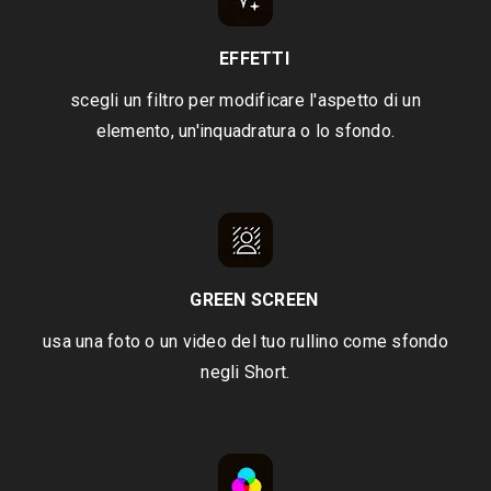
EFFETTI
scegli un filtro per modificare l'aspetto di un
elemento, un'inquadratura o lo sfondo.
GREEN SCREEN
usa una foto o un video del tuo rullino come sfondo
negli Short.