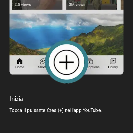
Inizia
Tocca il pulsante Crea (+) nell'app YouTube.