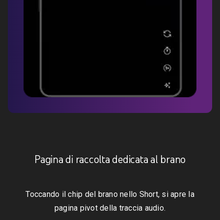
Pagina di raccolta dedicata al brano
Toccando il chip del brano nello Short, si apre la
pagina pivot della traccia audio.