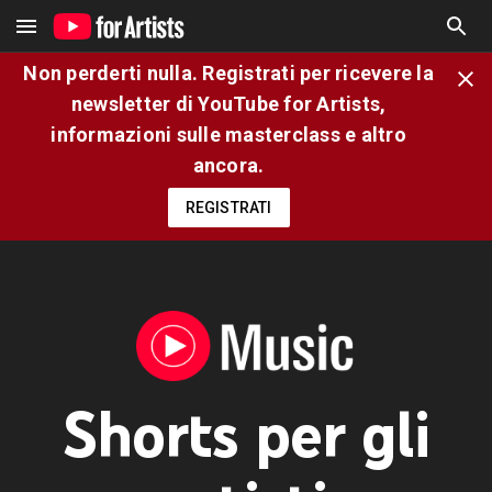
Non perderti nulla. Registrati per ricevere la
newsletter di YouTube for Artists,
informazioni sulle masterclass e altro
ancora.
REGISTRATI
Shorts per gli