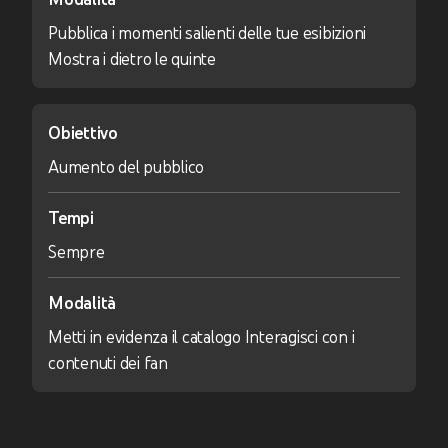
Pubblica i momenti salienti delle tue esibizioni
Mostra i dietro le quinte
Obiettivo
Aumento del pubblico
Tempi
Sempre
Modalità
Metti in evidenza il catalogo Interagisci con i
contenuti dei fan