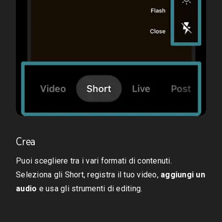
Crea
Puoi scegliere tra i vari formati di contenuti.
Seleziona gli Short, registra il tuo video,
aggiungi un
audio
e usa gli strumenti di editing.