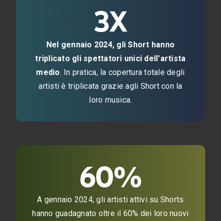
3X
Nel gennaio 2024, gli Short hanno
triplicato gli spettatori unici dell'artista
medio
. In pratica, la copertura totale degli
artisti è triplicata grazie agli Short con la
loro musica.
60%
A gennaio 2024, gli artisti attivi su Shorts
hanno guadagnato oltre il 60% dei loro nuovi