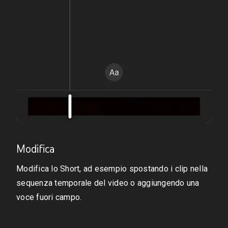
Modifica
Modifica lo Short, ad esempio spostando i clip nella
sequenza temporale del video o aggiungendo una
voce fuori campo.