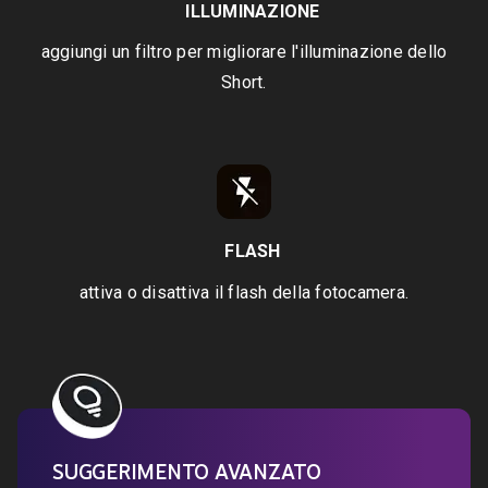
ILLUMINAZIONE
aggiungi un filtro per migliorare l'illuminazione dello
Short.
FLASH
attiva o disattiva il flash della fotocamera.
SUGGERIMENTO AVANZATO