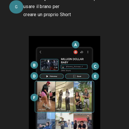
usare il brano per
G
creare un proprio Short