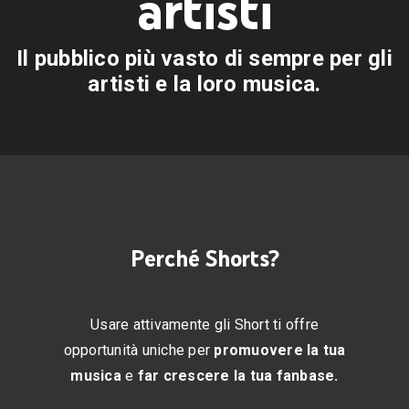
artisti
Il pubblico più vasto di sempre per gli
i
artisti e la loro musica.
Perché Shorts?
Usare attivamente gli Short ti offre
opportunità uniche per
promuovere la tua
musica
e
far crescere la tua fanbase.