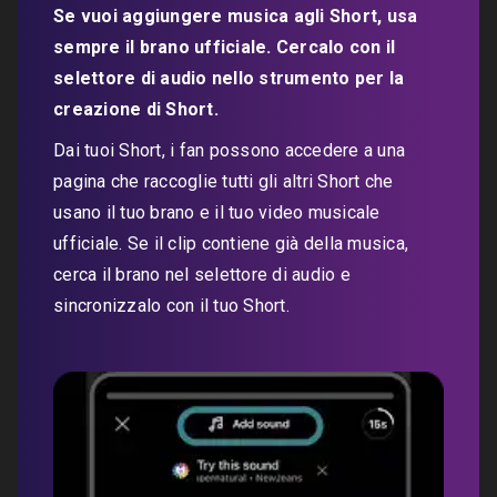
Se vuoi aggiungere musica agli Short, usa
sempre il brano ufficiale. Cercalo con il
selettore di audio nello strumento per la
creazione di Short.
Dai tuoi Short, i fan possono accedere a una
pagina che raccoglie tutti gli altri Short che
usano il tuo brano e il tuo video musicale
ufficiale. Se il clip contiene già della musica,
cerca il brano nel selettore di audio e
sincronizzalo con il tuo Short.