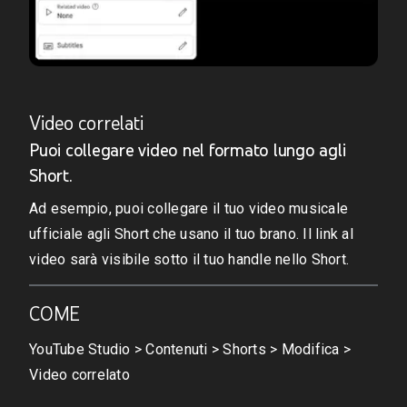
Video correlati
Puoi collegare video nel formato lungo agli
Short.
Ad esempio, puoi collegare il tuo video musicale
ufficiale agli Short che usano il tuo brano. Il link al
video sarà visibile sotto il tuo handle nello Short.
COME
YouTube Studio > Contenuti > Shorts > Modifica >
Video correlato