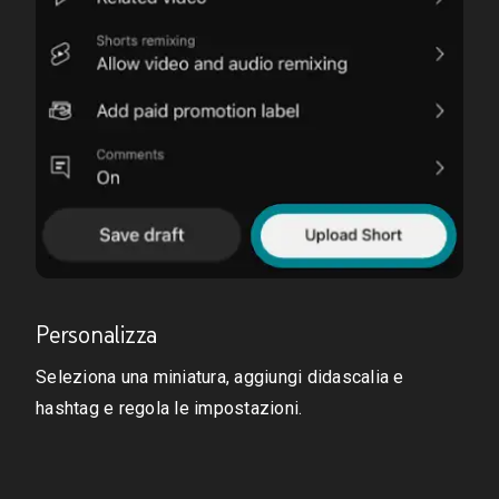
Personalizza
Seleziona una miniatura, aggiungi didascalia e
hashtag e regola le impostazioni.