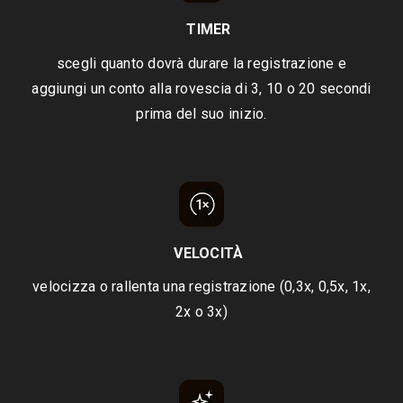
TIMER
scegli quanto dovrà durare la registrazione e
aggiungi un conto alla rovescia di 3, 10 o 20 secondi
prima del suo inizio.
VELOCITÀ
velocizza o rallenta una registrazione (0,3x, 0,5x, 1x,
2x o 3x)