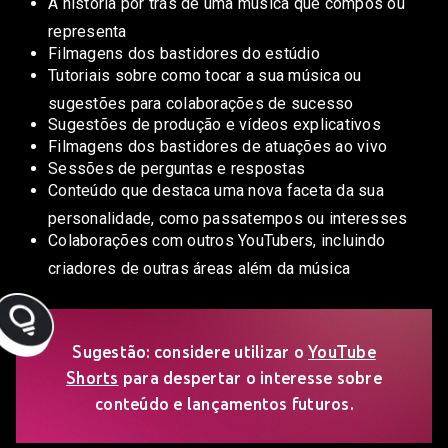
A história por trás de uma música que compôs ou
representa
Filmagens dos bastidores do estúdio
Tutoriais sobre como tocar a sua música ou
sugestões para colaborações de sucesso
Sugestões de produção e vídeos explicativos
Filmagens dos bastidores de atuações ao vivo
Sessões de perguntas e respostas
Conteúdo que destaca uma nova faceta da sua
personalidade, como passatempos ou interesses
Colaborações com outros YouTubers, incluindo
criadores de outras áreas além da música
Sugestão: considere utilizar o
YouTube
Shorts
para despertar o interesse sobre
conteúdo e lançamentos futuros.