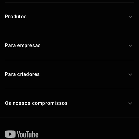
Produtos
Para empresas
Para criadores
Os nossos compromissos