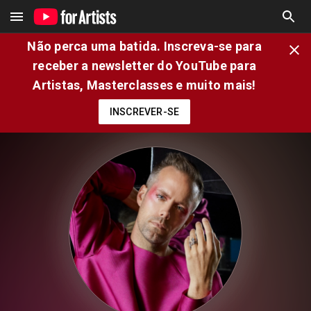
Não perca uma batida. Inscreva-se para
receber a newsletter do YouTube para
Artistas, Masterclasses e muito mais!
INSCREVER-SE