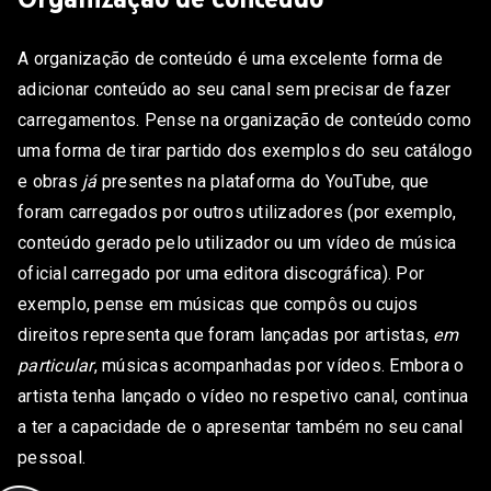
A organização de conteúdo é uma excelente forma de
adicionar conteúdo ao seu canal sem precisar de fazer
carregamentos. Pense na organização de conteúdo como
uma forma de tirar partido dos exemplos do seu catálogo
e obras
já
presentes na plataforma do YouTube, que
foram carregados por outros utilizadores (por exemplo,
conteúdo gerado pelo utilizador ou um vídeo de música
oficial carregado por uma editora discográfica). Por
exemplo, pense em músicas que compôs ou cujos
direitos representa que foram lançadas por artistas,
em
particular
, músicas acompanhadas por vídeos. Embora o
artista tenha lançado o vídeo no respetivo canal, continua
a ter a capacidade de o apresentar também no seu canal
pessoal.