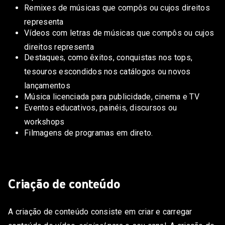
Remixes de músicas que compôs ou cujos direitos
representa
Vídeos com letras de músicas que compôs ou cujos
direitos representa
Destaques, como êxitos, conquistas nos tops,
tesouros escondidos nos catálogos ou novos
lançamentos
Música licenciada para publicidade, cinema e TV
Eventos educativos, painéis, discursos ou
workshops
Filmagens de programas em direto.
Criação de conteúdo
A criação de conteúdo consiste em criar e carregar