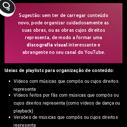
Sugestão: sem ter de carregar conteúdo
novo, pode organizar cuidadosamente as
suas obras, ou as obras cujos direitos
representa, de modo a formar uma
discografia visual
interessante e
abrangente no seu canal do YouTube.
Ideias de playlists para organização de conteúdo:
Vídeos com músicas que compôs ou cujos direitos
representa
Vídeos feitos por fãs com músicas que compôs ou
cujos direitos representa (como vídeos de dança ou
playback)
Versões de músicas que compôs ou cujos direitos
representa