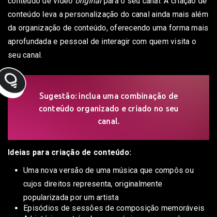
conteúdo de vídeo
original
para o seu canal. A criação de
conteúdo leva a personalização do canal ainda mais além
da organização de conteúdo, oferecendo uma forma mais
aprofundada e pessoal de interagir com quem visita o
seu canal.
Sugestão: inclua uma combinação de
conteúdo organizado e criado no seu
canal.
Ideias para criação de conteúdo:
Uma nova versão de uma música que compôs ou
cujos direitos representa, originalmente
popularizada por um artista
Episódios de sessões de composição memoráveis