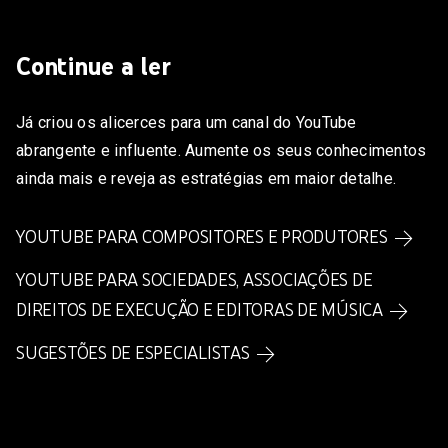
Continue a ler
Já criou os alicerces para um canal do YouTube
abrangente e influente. Aumente os seus conhecimentos
ainda mais e reveja as estratégias em maior detalhe.
YOUTUBE PARA COMPOSITORES E PRODUTORES
YOUTUBE PARA SOCIEDADES, ASSOCIAÇÕES DE
DIREITOS DE EXECUÇÃO E EDITORAS DE MÚSICA
SUGESTÕES DE ESPECIALISTAS