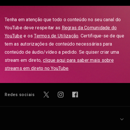
Tenha em atenção que todo o conteúdo no seu canal do
YouTube deve respeitar as
Regras da Comunidade do
YouTube
e os
Termos de Utilização
. Certifique-se de que
tem as autorizações de conteúdo necessárias para
conteúdo de áudio/vídeo a pedido. Se quiser criar uma
stream em direto,
clique aqui para saber mais sobre
streams em direto no YouTube
.
Redes sociais