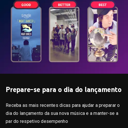
Prepare-se para o dia do lançamento
Receba as mais recentes dicas para ajudar a preparar o
dia do lançamento da sua nova música e a manter-se a
par do respetivo desempenho