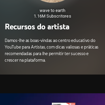
s
wave to earth
1.16M
Subscritores
stas
Recursos do artista
s
Damos-lhe as boas-vindas ao centro educativo do
YouTube para Artistas, com dicas valiosas e práticas
recomendadas para lhe permitir ter sucesso e
crescer na plataforma.
sicais