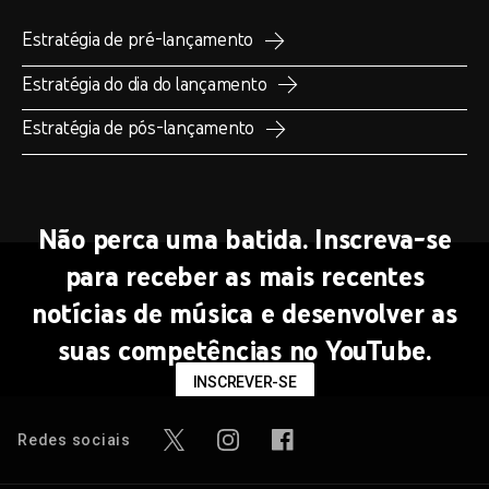
Estratégia de pré-lançamento
Estratégia do dia do lançamento
Estratégia de pós-lançamento
Não perca uma batida. Inscreva-se
para receber as mais recentes
notícias de música e desenvolver as
suas competências no YouTube.
INSCREVER-SE
Redes sociais