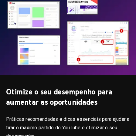
Otimize o seu desempenho para
aumentar as oportunidades
Práticas recomendadas e dicas essenciais para ajudar a
tirar o máximo partido do YouTube e otimizar o seu