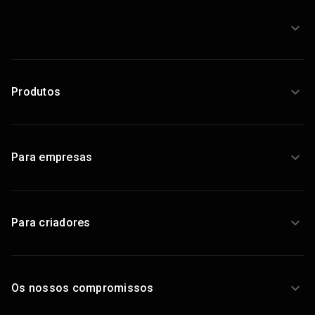
Produtos
Para empresas
Para criadores
Os nossos compromissos