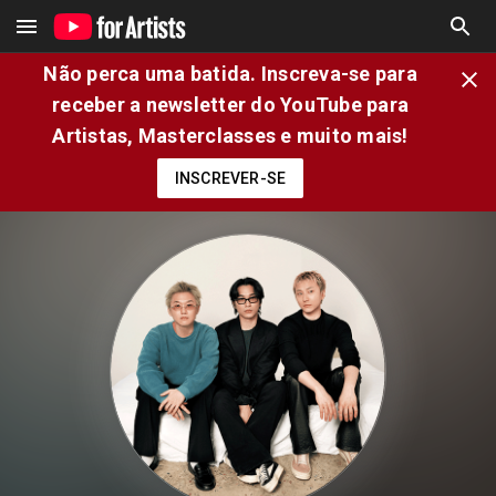
Não perca uma batida. Inscreva-se para
receber a newsletter do YouTube para
Artistas, Masterclasses e muito mais!
INSCREVER-SE