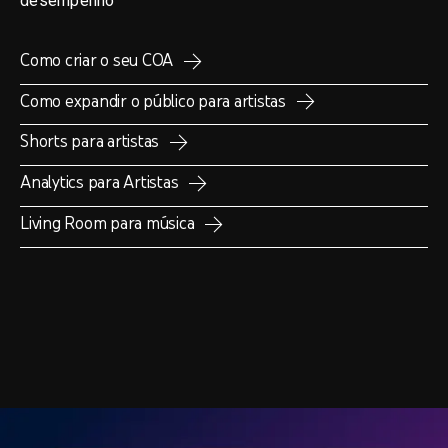
desempenho
Como criar o seu COA
Como expandir o público para artistas
Shorts para artistas
Analytics para Artistas
Living Room para música