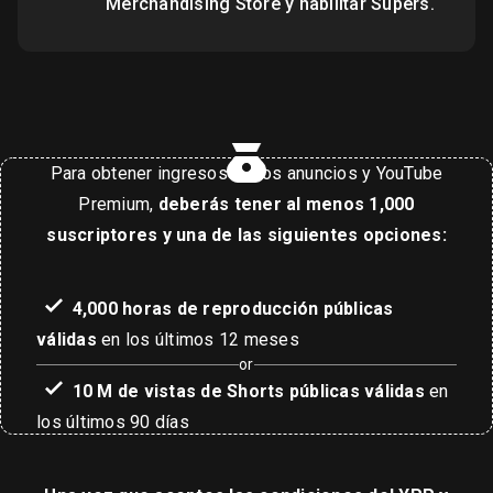
Merchandising Store y habilitar Súpers.
Para obtener ingresos de los anuncios y YouTube
Premium,
deberás tener al menos 1,000
suscriptores y una de las siguientes opciones:
4,000 horas de reproducción públicas
válidas
en los últimos 12 meses
or
10 M de vistas de Shorts públicas válidas
en
los últimos 90 días