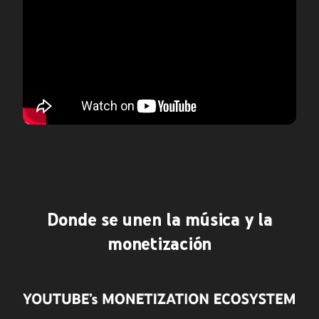
Donde se unen la música y la
monetización