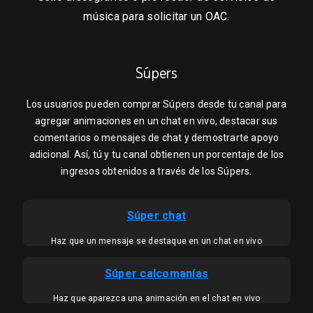
música para solicitar un OAC.
Súpers
Los usuarios pueden comprar Súpers desde tu canal para
agregar animaciones en un chat en vivo, destacar sus
comentarios o mensajes de chat y demostrarte apoyo
adicional. Así, tú y tu canal obtienen un porcentaje de los
ingresos obtenidos a través de los Súpers.
Súper chat
Haz que un mensaje se destaque en un chat en vivo
Súper calcomanías
Haz que aparezca una animación en el chat en vivo