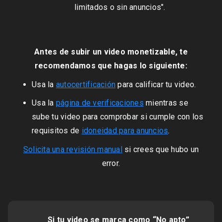
limitados o sin anuncios".
Antes de subir un video monetizable, te
recomendamos que hagas lo siguiente:
Usa la
autocertificación
para calificar tu video.
Usa la
página de verificaciones
mientras se
sube tu video para comprobar si cumple con los
requisitos de
idoneidad para anuncios
.
Solicita una revisión manual
si crees que hubo un
error.
Si tu video se marca como “No apto”