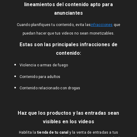
lineamientos del contenido apto para
anunciantes
Cuando planifiques tu contenido, evita las
infracciones
que
puedan hacer que tus videos no sean monetizables.
Estas son las principales infracciones de
contenido:
Violencia o armas de fuego
Contenido para adultos
Contenido relacionado con drogas
Haz que los productos y las entradas sean
visibles en los videos
Habilita la
tienda de tu canal
y la venta de entradas a tus