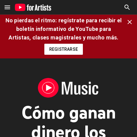
No pierdas el ritmo: regístrate para recibir el
boletín informativo de YouTube para
Artistas, clases magistrales y mucho más.
REGISTRARSE
Cómo ganan
dinero los