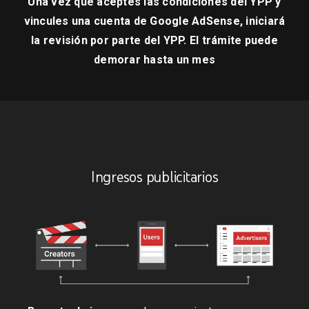
Una vez que aceptes las condiciones del YPP y
vincules una cuenta de Google AdSense, iniciará
la revisión por parte del YPP. El trámite puede
demorar hasta un mes
Ingresos publicitarios