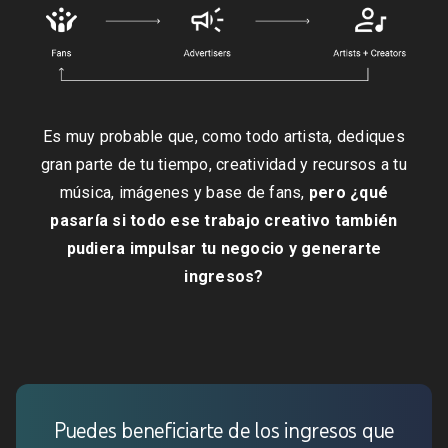
Es muy probable que, como todo artista, dediques
gran parte de tu tiempo, creatividad y recursos a tu
música, imágenes y base de fans,
pero ¿qué
pasaría si todo ese trabajo creativo también
pudiera impulsar tu negocio y generarte
ingresos?
Puedes beneficiarte de los ingresos que