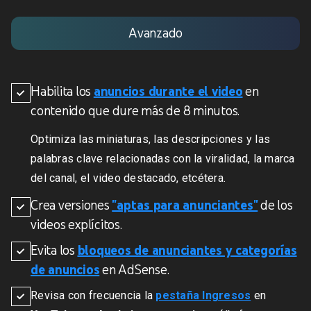
Avanzado
Habilita los
anuncios durante el video
en
contenido que dure más de 8 minutos.
Optimiza las miniaturas, las descripciones y las
palabras clave relacionadas con la viralidad, la marca
del canal, el video destacado, etcétera.
Crea versiones
"aptas para anunciantes"
de los
videos explícitos.
Evita los
bloqueos de anunciantes y categorías
de anuncios
en AdSense.
Revisa con frecuencia la
pestaña Ingresos
en