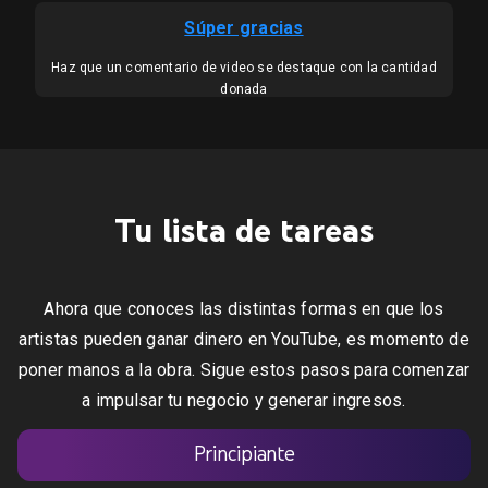
Súper gracias
Haz que un comentario de video se destaque con la cantidad
donada
Tu lista de tareas
Ahora que conoces las distintas formas en que los
artistas pueden ganar dinero en YouTube, es momento de
poner manos a la obra. Sigue estos pasos para comenzar
a impulsar tu negocio y generar ingresos.
Principiante