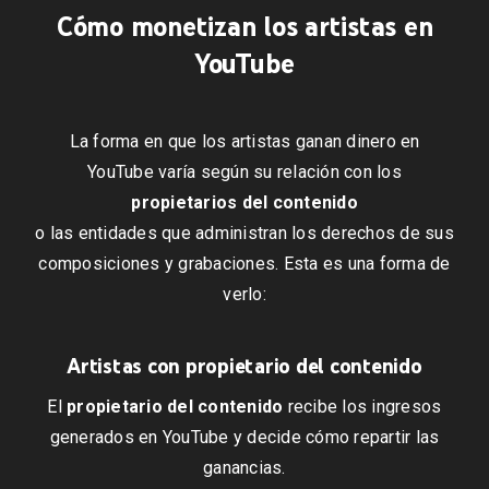
Cómo monetizan los artistas en
YouTube
La forma en que los artistas ganan dinero en
YouTube varía según su relación con los
propietarios del contenido
o las entidades que administran los derechos de sus
composiciones y grabaciones. Esta es una forma de
verlo:
Artistas con propietario del contenido
El
propietario del contenido
recibe los ingresos
generados en YouTube y decide cómo repartir las
ganancias.