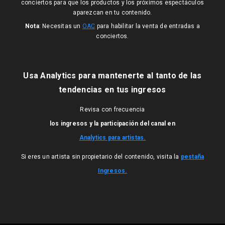
conciertos para que los productos y los próximos espectáculos
aparezcan en tu contenido.
Nota
: Necesitas un
OAC
para habilitar la venta de entradas a
conciertos.
Usa Analytics para mantenerte al tanto de las
tendencias en tus ingresos
Revisa con frecuencia
los ingresos y la participación del canal en
Analytics para artistas.
Si eres un artista sin propietario del contenido, visita la
pestaña
Ingresos.