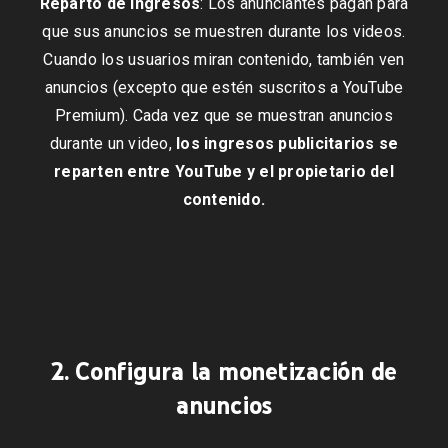
Reparto de ingresos
: Los anunciantes pagan para
que sus anuncios se muestren durante los videos.
Cuando los usuarios miran contenido, también ven
anuncios (excepto que estén suscritos a YouTube
Premium). Cada vez que se muestran anuncios
durante un video,
los ingresos publicitarios se
reparten entre YouTube y el propietario del
contenido.
2. Configura la monetización de
anuncios