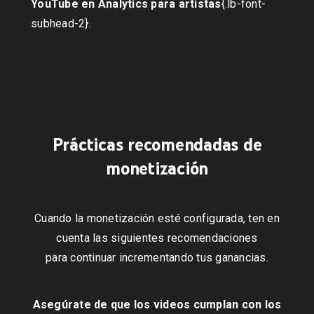
YouTube en Analytics para artistas
{.lb-font-
subhead-2}.
Prácticas recomendadas de
monetización
Cuando la monetización esté configurada, ten en
cuenta las siguientes recomendaciones
para continuar incrementando tus ganancias.
Asegúrate de que los videos cumplan con los