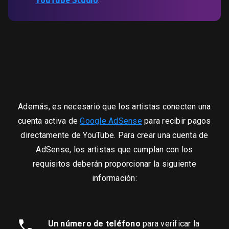
YouTube Studio
.
Además, es necesario que los artistas conecten una
cuenta activa de
Google AdSense
para recibir pagos
directamente de YouTube. Para crear una cuenta de
AdSense, los artistas que cumplan con los
requisitos deberán proporcionar la siguiente
información:
Un número de teléfono
para verificar la