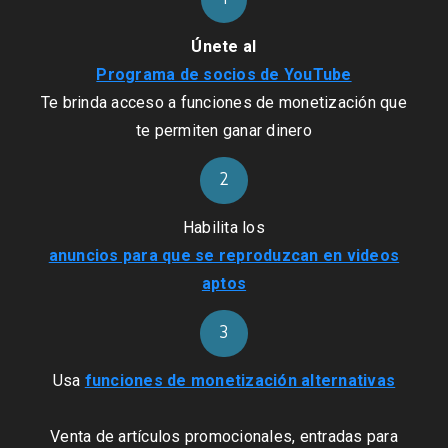
Únete al
Programa de socios de YouTube
Te brinda acceso a funciones de monetización que
te permiten ganar dinero
2
Habilita los
anuncios para que se reproduzcan en videos
aptos
3
Usa
funciones de monetización alternativas
Venta de artículos promocionales, entradas para