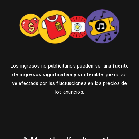
Los ingresos no publicitarios pueden ser una
fuente
de ingresos significativa y sostenible
que no se
ve afectada por las fluctuaciones en los precios de
los anuncios.