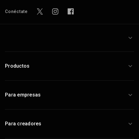
Conéctate
Productos
Para empresas
Para creadores