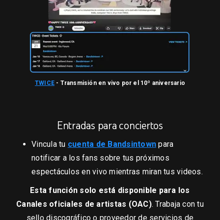
TWICE
- Transmisión en vivo por el 10º aniversario
Entradas para conciertos
Vincula tu
cuenta de Bandsintown
para
notificar a los fans sobre tus próximos
espectáculos en vivo mientras miran tus videos.
Esta función solo está disponible para los
Canales oficiales de artistas (OAC)
. Trabaja con tu
sello discográfico o proveedor de servicios de