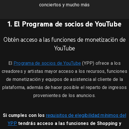
conciertos y mucho más
1. El Programa de socios de YouTube
Obtén acceso a las funciones de monetización de
YouTube
El
Programa de socios de YouTube
(YPP) ofrece a los
creadores y artistas mayor acceso a los recursos, funciones
de monetización y equipos de asistencia al cliente de la
plataforma, además de hacer posible el reparto de ingresos
provenientes de los anuncios.
Si cumples con los
requisitos de elegibilidad mínimos del
YPP
tendrás acceso a las funciones de
Shopping
y