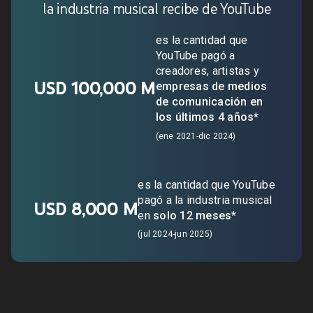
la industria musical recibe de YouTube
es la cantidad que
YouTube pagó a
creadores, artistas y
USD 100,000 M
empresas de medios
de comunicación en
los últimos 4 años*
(ene 2021-dic 2024)
es la cantidad que YouTube
pagó a la industria musical
USD 8,000 M
en
solo 12 meses*
(jul 2024-jun 2025)