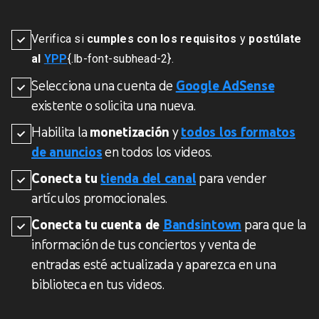
Verifica si
cumples con los requisitos
y
postúlate
al
YPP
{.lb-font-subhead-2}.
Selecciona una cuenta de
Google AdSense
existente o solicita una nueva.
Habilita la
monetización
y
todos los formatos
de anuncios
en todos los videos.
Conecta tu
tienda del canal
para vender
artículos promocionales.
Conecta tu cuenta de
Bandsintown
para que la
información de tus conciertos y venta de
entradas esté actualizada y aparezca en una
biblioteca en tus videos.