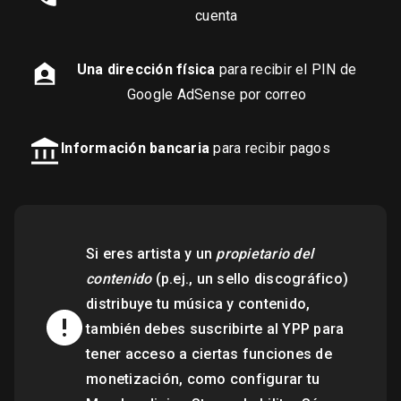
cuenta
Una dirección física
para recibir el PIN de
Google AdSense por correo
Información bancaria
para recibir pagos
Si eres artista y un
propietario del
contenido
(p.ej., un sello discográfico)
distribuye tu música y contenido,
también debes suscribirte al YPP para
tener acceso a ciertas funciones de
monetización, como configurar tu