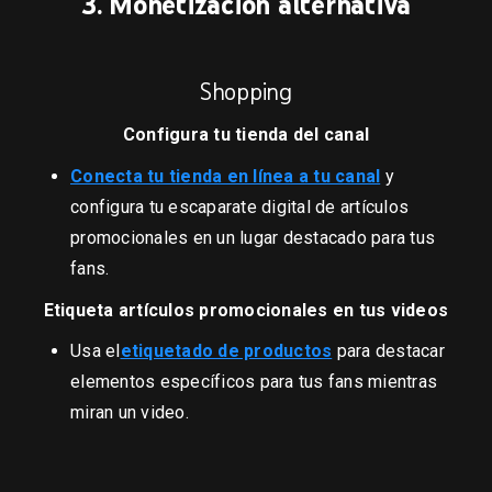
3. Monetización alternativa
Shopping
Configura tu tienda del canal
Conecta tu tienda en línea a tu canal
y
configura tu escaparate digital de artículos
promocionales en un lugar destacado para tus
fans.
Etiqueta artículos promocionales en tus videos
Usa el
etiquetado de productos
para destacar
elementos específicos para tus fans mientras
miran un video.