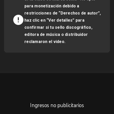
para monetización debido a
restricciones de “Derechos de autor”,
haz clic en “Ver detalles” para
confirmar si tu sello discográfico,
editora de música o distribuidor
reclamaron el video.
Ingresos no publicitarios