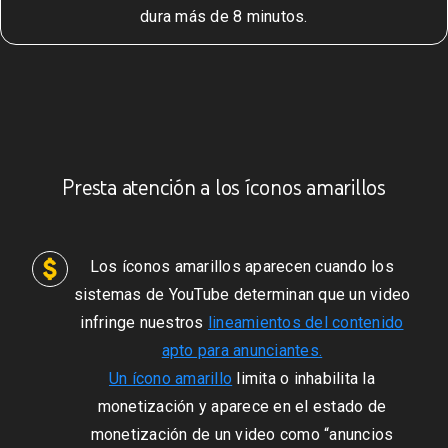
dura más de 8 minutos.
Presta atención a los íconos amarillos
Los íconos amarillos aparecen cuando los
sistemas de YouTube determinan que un video
infringe nuestros
lineamientos del contenido
apto para anunciantes.
Un ícono amarillo
limita o inhabilita la
monetización y aparece en el estado de
monetización de un video como “anuncios