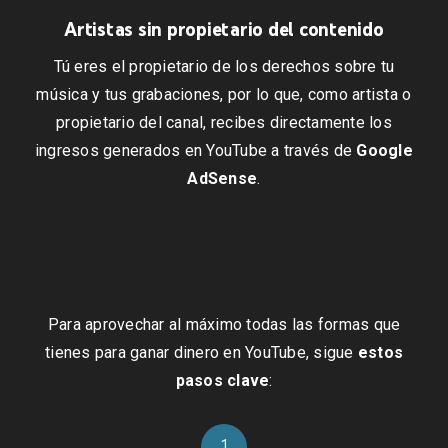
Artistas sin propietario del contenido
Tú eres el propietario de los derechos sobre tu
música y tus grabaciones, por lo que, como artista o
propietario del canal, recibes directamente los
ingresos generados en YouTube a través de
Google
AdSense
.
Para aprovechar al máximo todas las formas que
tienes para ganar dinero en YouTube, sigue
estos
pasos clave
:
1