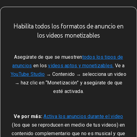
Habilita todos los formatos de anuncio en
los videos monetizables
Asegúrate de que se muestren
todos los tipos de
anuncios
en los
videos aptos y monetizables.
Ve a
YouTube Studio
→ Contenido → selecciona un video
→ haz clic en “Monetización” y asegúrate de que
esté activada.
Ve por más:
Activa los anuncios durante el video
(los que se reproducen en medio de tus videos) en
contenido complementario que no es musical y que