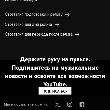
Стратегия подготовки к релизу
Стратегия для дня релиза
Стратегия для периода после релиза
Держите руку на пульсе.
Подпишитесь на музыкальные
новости и освойте все возможности
YouTube.
ПОДПИСАТЬСЯ
Мы в социальных сетях