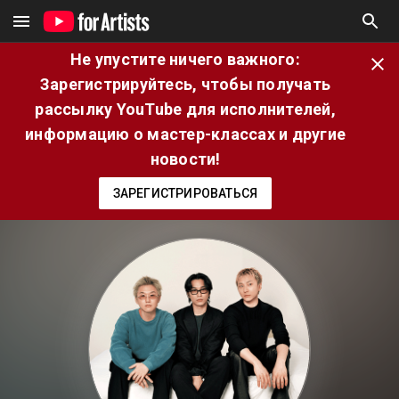
Не упустите ничего важного:
Зарегистрируйтесь, чтобы получать
рассылку YouTube для исполнителей,
информацию о мастер-классах и другие
новости!
ЗАРЕГИСТРИРОВАТЬСЯ
лнителя