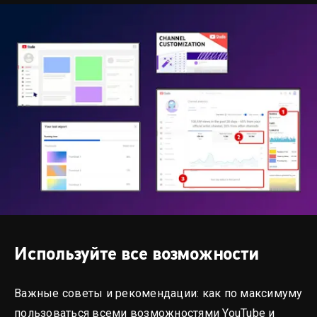
Используйте все возможности
Важные советы и рекомендации: как по максимуму
пользоваться всеми возможностями YouTube и