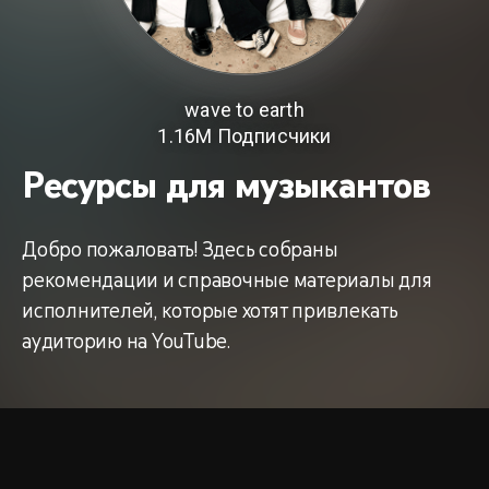
олнителей
wave to earth
1.16M
Подписчики
Ресурсы для музыкантов
ах
Добро пожаловать! Здесь собраны
рекомендации и справочные материалы для
исполнителей, которые хотят привлекать
аудиторию на YouTube.
дами