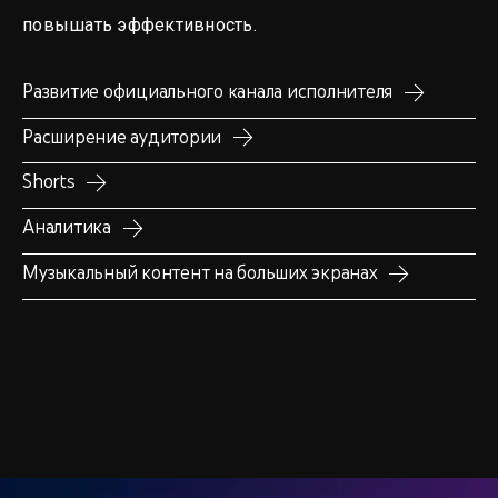
повышать эффективность.
Развитие официального канала исполнителя
Расширение аудитории
Shorts
Аналитика
Музыкальный контент на больших экранах