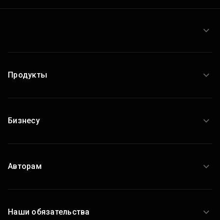
Продукты
Бизнесу
Авторам
Наши обязательства