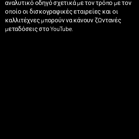
αναλυτικό οδηγό σχετικά με τον τρόπο με τον
 καλλιτέχνες
οποίο οι δισκογραφικές εταιρείες και οι
καλλιτέχνες μπορούν να κάνουν ζωντανές
λιτέχνες
μεταδόσεις στο YouTube.
λιτέχνες