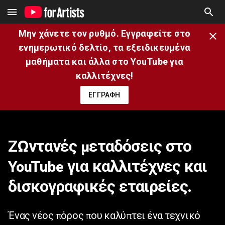
Μην χάνετε τον ρυθμό. Εγγραφείτε στο
ενημερωτικό δελτίο, τα εξειδικευμένα
μαθήματα και άλλα στο YouTube για
καλλιτέχνες!
ΕΓΓΡΑΦΗ
 καλλιτέχνη (OAC)
Ζωντανές μεταδόσεις στο
YouTube για καλλιτέχνες και
δισκογραφικές εταιρείες.
Ένας νέος πόρος που καλύπτει ένα τεχνικό