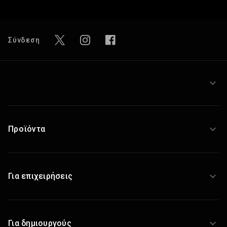
Σύνδεση
καιωμάτων εκμετάλλευσης
Προϊόντα
Για επιχειρήσεις
Για δημιουργούς